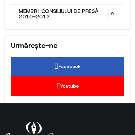
MEMBRII CONSILIULUI DE PRESĂ
9
2010-2012
Urmărește-ne
Facebook
Youtube