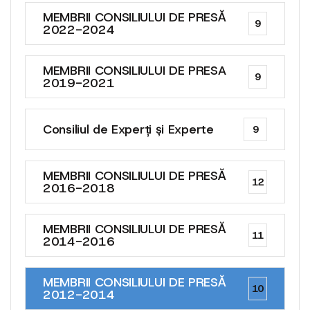
MEMBRII CONSILIULUI DE PRESĂ
9
2022-2024
MEMBRII CONSILIULUI DE PRESA
9
2019-2021
Consiliul de Experți și Experte
9
MEMBRII CONSILIULUI DE PRESĂ
12
2016-2018
MEMBRII CONSILIULUI DE PRESĂ
11
2014-2016
MEMBRII CONSILIULUI DE PRESĂ
10
2012-2014