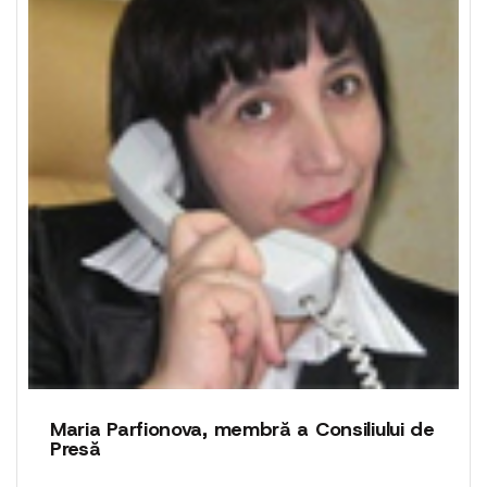
Maria Parfionova, membră a Consiliului de
Presă