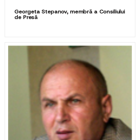
Georgeta Stepanov, membră a Consiliului
de Presă