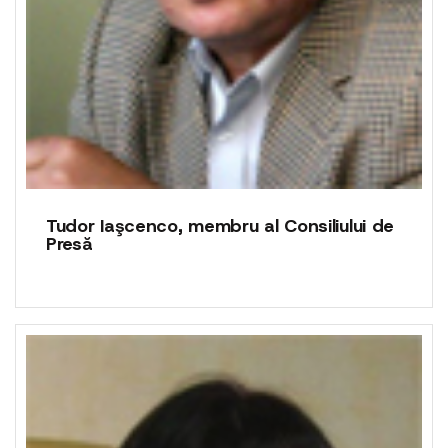
Tudor Iaşcenco, membru al Consiliului de
Presă