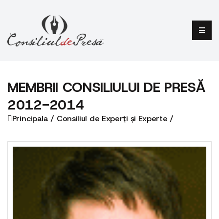
MEMBRII CONSILIULUI DE PRESĂ
2012-2014
Principala /
Consiliul de Experți și Experte /