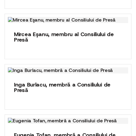
Mircea Eşanu, membru al Consiliului de
Presă
Inga Burlacu, membră a Consiliului de
Presă
Eugenia Tofan, membră a Consiliului de