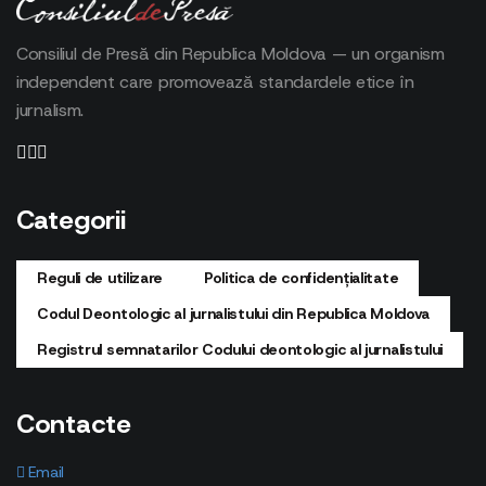
Consiliul de Presă din Republica Moldova — un organism
independent care promovează standardele etice în
jurnalism.
Categorii
Reguli de utilizare
Politica de confidențialitate
Codul Deontologic al jurnalistului din Republica Moldova
Registrul semnatarilor Codului deontologic al jurnalistului
Contacte
Email