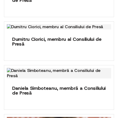
de Presă
Dumitru Ciorici, membru al Consiliului de
Presă
Daniela Sîmboteanu, membră a Consiliului
de Presă