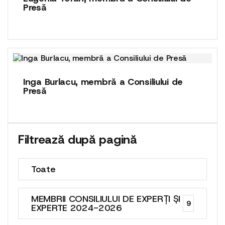
Presă
Inga Burlacu, membră a Consiliului de
Presă
Filtrează după pagină
Toate
MEMBRII CONSILIULUI DE EXPERȚI ȘI
9
EXPERTE 2024-2026