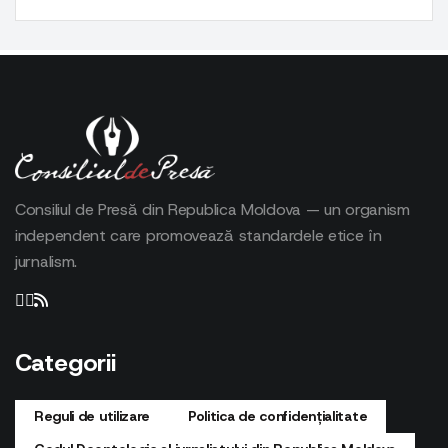
Consiliul de Presă din Republica Moldova — un organism
independent care promovează standardele etice în
jurnalism.
Categorii
Reguli de utilizare
Politica de confidențialitate